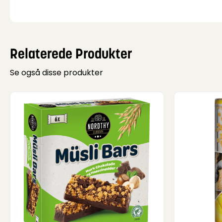
Relaterede Produkter
Se også disse produkter