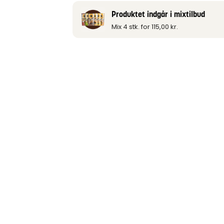
Produktet indgår i mixtilbud
Mix 4 stk. for
115,00
kr.