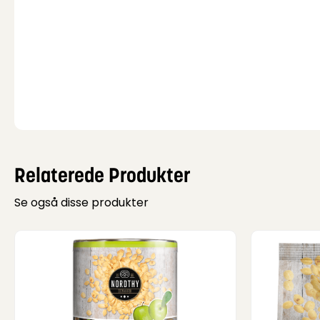
Relaterede Produkter
Se også disse produkter