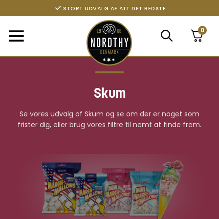
STORT UDVALG AF ALT DET BEDSTE
0
Skum
Se vores udvalg af Skum og se om der er noget som
frister dig, eller brug vores filtre til nemt at finde frem.