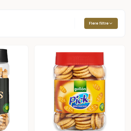
Flere filtre