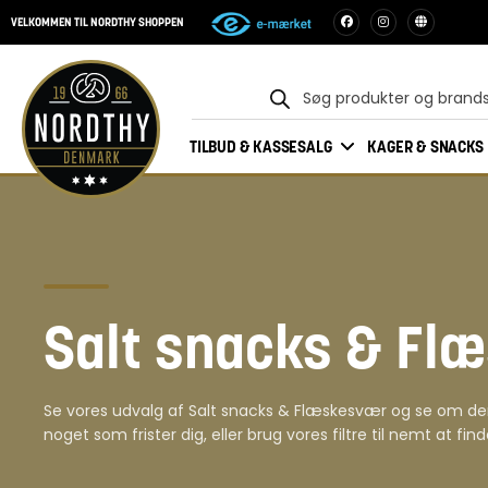
VELKOMMEN TIL NORDTHY SHOPPEN
TILBUD & KASSESALG
KAGER & SNACKS
Salt snacks & Fl
Se vores udvalg af Salt snacks & Flæskesvær og se om de
noget som frister dig, eller brug vores filtre til nemt at fin