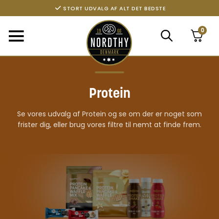
STORT UDVALG AF ALT DET BEDSTE
0
Protein
Se vores udvalg af Protein og se om der er noget som
frister dig, eller brug vores filtre til nemt at finde frem.