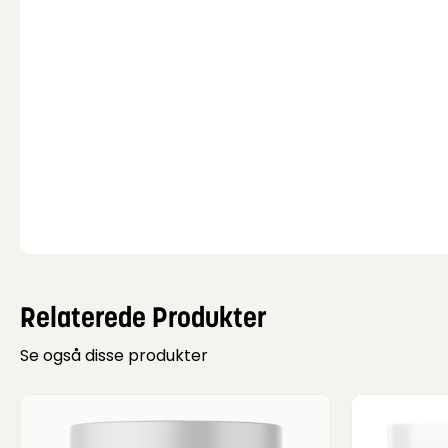
Relaterede Produkter
Se også disse produkter