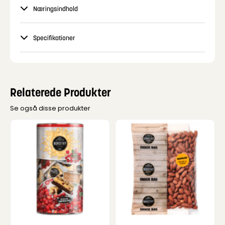
Næringsindhold
Specifikationer
Relaterede Produkter
Se også disse produkter