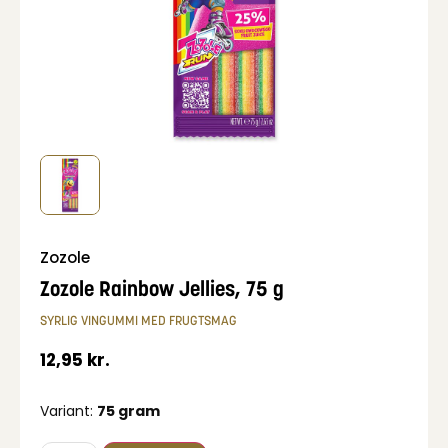
Zozole
Zozole Rainbow Jellies, 75 g
SYRLIG VINGUMMI MED FRUGTSMAG
12,95
kr.
Variant:
75 gram