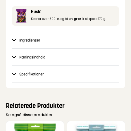
Husk!
Køb for over 500 kr. og få en
gratis
slikpose 170 g.
Ingredienser
Næringsindhold
Specifikationer
Relaterede Produkter
Se også disse produkter