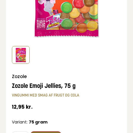
Zozole
Zozole Emoji Jellies, 75 g
VINGUMMI MED SMAG AF FRUGT OG COLA
12,95
kr.
Variant:
75 gram