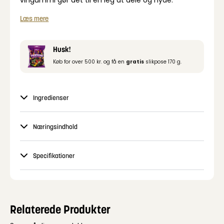
Læs mere
Husk!
Køb for over 500 kr. og få en
gratis
slikpose 170 g.
Ingredienser
Næringsindhold
Specifikationer
Relaterede Produkter