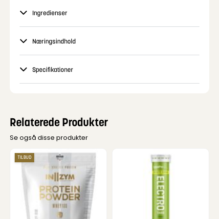
Ingredienser
Næringsindhold
Specifikationer
Relaterede Produkter
Se også disse produkter
TILBUD