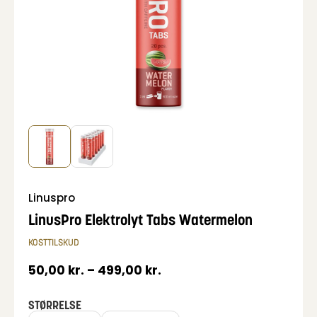
Linuspro
LinusPro Elektrolyt Tabs Watermelon
KOSTTILSKUD
50,00
kr.
–
499,00
kr.
STØRRELSE