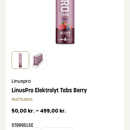
Linuspro
LinusPro Elektrolyt Tabs Berry
KOSTTILSKUD
50,00
kr.
–
499,00
kr.
STØRRELSE