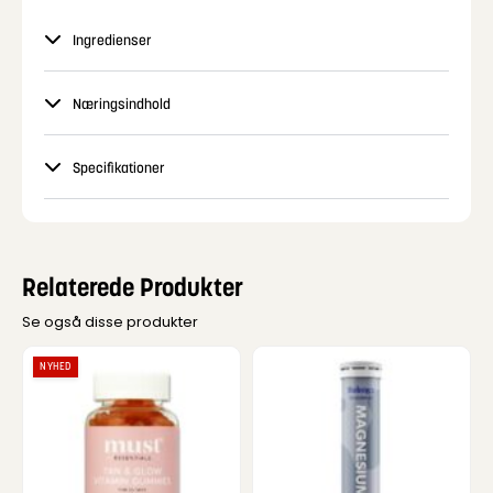
Ingredienser
Næringsindhold
Specifikationer
Relaterede Produkter
Se også disse produkter
NYHED