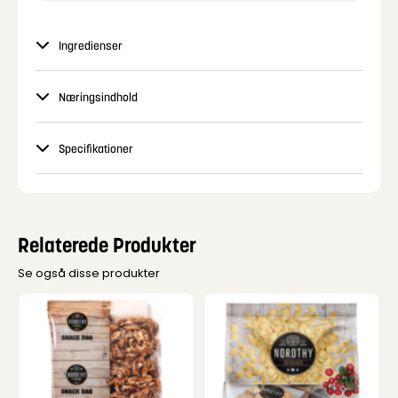
Ingredienser
Næringsindhold
Specifikationer
Relaterede Produkter
Se også disse produkter