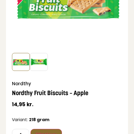
Nordthy
Nordthy Fruit Biscuits – Apple
14,95
kr.
Variant:
218 gram