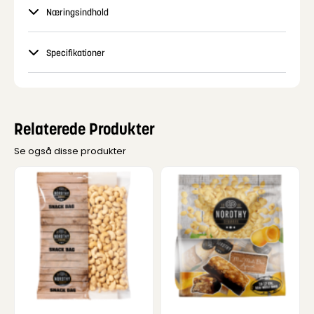
Næringsindhold
Specifikationer
Relaterede Produkter
Se også disse produkter