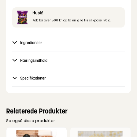
Husk!
Køb for over 500 kr. og få en
gratis
slikpose 170 g.
Ingredienser
Næringsindhold
Specifikationer
Relaterede Produkter
Se også disse produkter