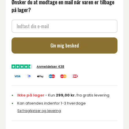
Ønsker du at modtage en mail når varen er tilbage
på lager?
Giv mig besked
Anmeldelser 438
Ikke på lager
- Kun
299,00
kr.
fra gratis levering
Kan afsendes indenfor 1-3 hverdage
Se fragtpriser og levering