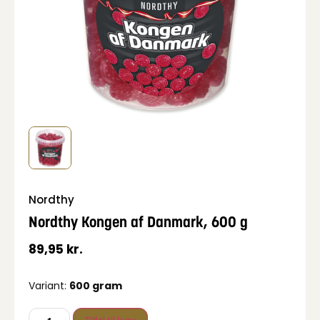
Nordthy
Nordthy Kongen af Danmark, 600 g
89,95
kr.
Variant:
600 gram