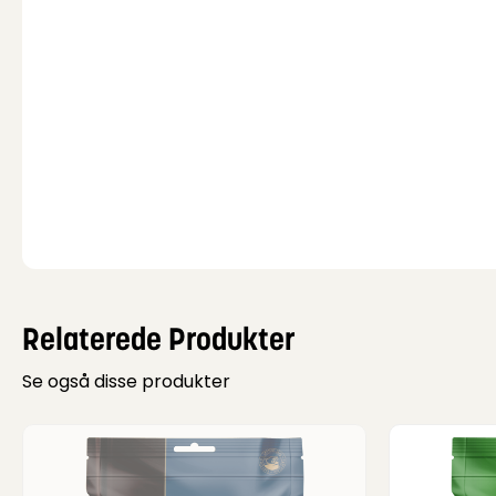
Relaterede Produkter
Se også disse produkter