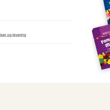
iser og levering