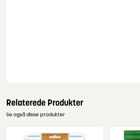
Relaterede Produkter
Se også disse produkter