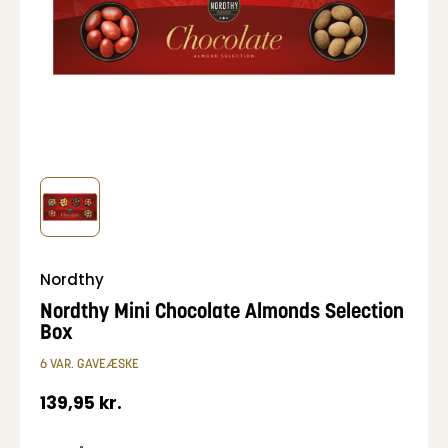
Nordthy
Nordthy Mini Chocolate Almonds Selection
Box
6 VAR. GAVEÆSKE
139,95
kr.