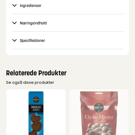
Ingredienser
Næringsindhold
Specifikationer
Relaterede Produkter
Se også disse produkter