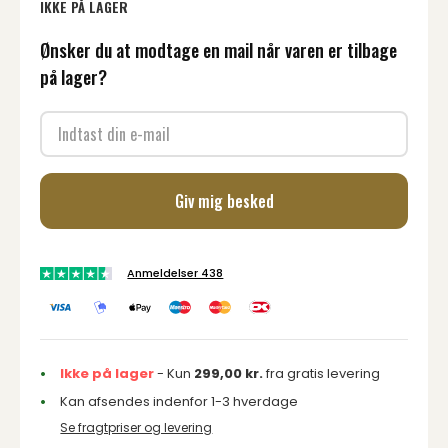
IKKE PÅ LAGER
Ønsker du at modtage en mail når varen er tilbage
på lager?
Giv mig besked
Anmeldelser 438
Ikke på lager
- Kun
299,00
kr.
fra gratis levering
Kan afsendes indenfor 1-3 hverdage
Se fragtpriser og levering