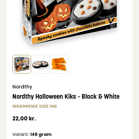
Nordthy
Nordthy Halloween Kiks – Black & White
SKRÆMMENDE GODE KIKS
22,00
kr.
Variant:
146 gram