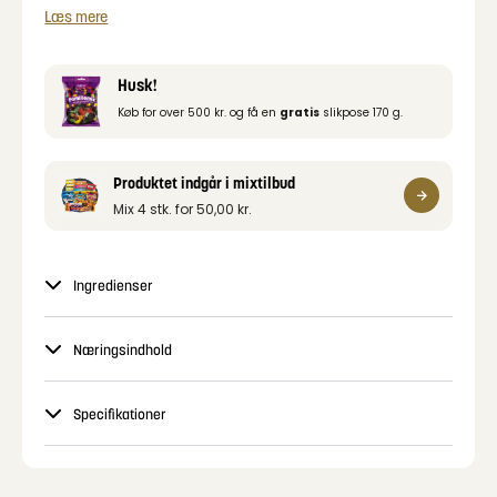
Læs mere
Husk!
Køb for over 500 kr. og få en
gratis
slikpose 170 g.
Produktet indgår i mixtilbud
Mix 4 stk. for
50,00
kr.
Ingredienser
Næringsindhold
Specifikationer