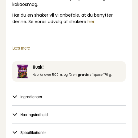
kakaosmag.
Har du en shaker vil vi anbefale, at du benytter
denne. Se vores udvalg af shakere
her
.
Læs mere
Husk!
Køb for over 500 kr. og få en
gratis
slikpose 170 g.
Ingredienser
Næringsindhold
Specifikationer