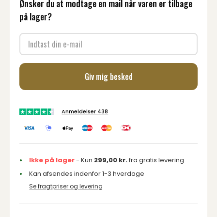
Ønsker du at modtage en mail når varen er tilbage
på lager?
Giv mig besked
Anmeldelser 438
Ikke på lager
- Kun
299,00
kr.
fra gratis levering
Kan afsendes indenfor 1-3 hverdage
Se fragtpriser og levering