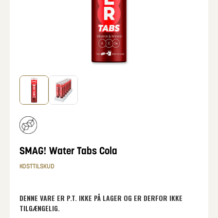
SMAG! Water Tabs Cola
KOSTTILSKUD
DENNE VARE ER P.T. IKKE PÅ LAGER OG ER DERFOR IKKE
TILGÆNGELIG.