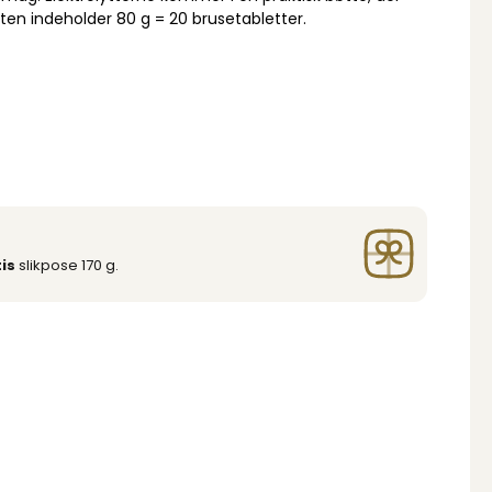
ten indeholder 80 g = 20 brusetabletter.
is
slikpose 170 g.