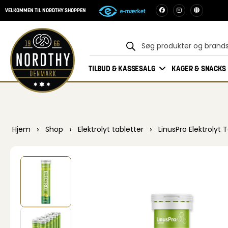
VELKOMMEN TIL NORDTHY SHOPPEN
TILBUD & KASSESALG
KAGER & SNACKS
›
›
›
Hjem
Shop
Elektrolyt tabletter
LinusPro Elektrolyt