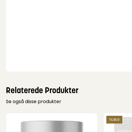
Relaterede Produkter
Se også disse produkter
TILBUD