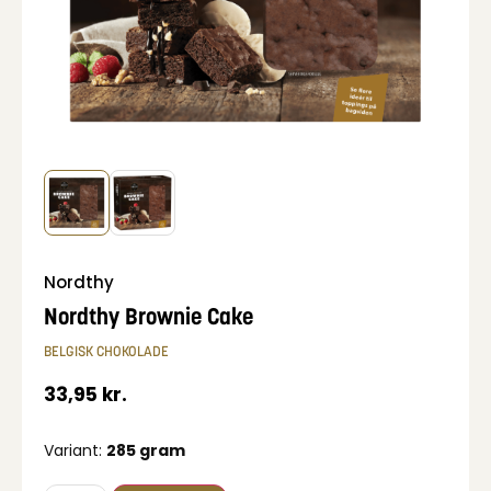
Nordthy
Nordthy Brownie Cake
BELGISK CHOKOLADE
33,95
kr.
Variant:
285 gram