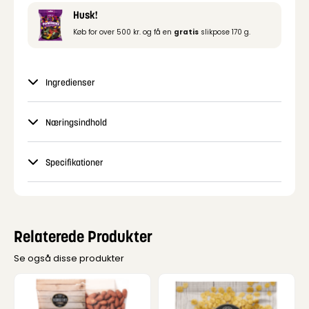
Husk!
Køb for over 500 kr. og få en
gratis
slikpose 170 g.
Ingredienser
Næringsindhold
Specifikationer
Relaterede Produkter
Se også disse produkter