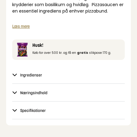
krydderier som basilikum og hvidløg. Pizzasaucen er
en essentiel ingrediens på enhver pizzabund.
Læs mere
Husk!
Køb for over 500 kr. og få en
gratis
slikpose 170 g.
Ingredienser
Næringsindhold
Specifikationer