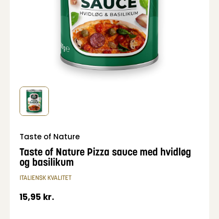
Taste of Nature
Taste of Nature Pizza sauce med hvidløg
og basilikum
ITALIENSK KVALITET
15,95
kr.