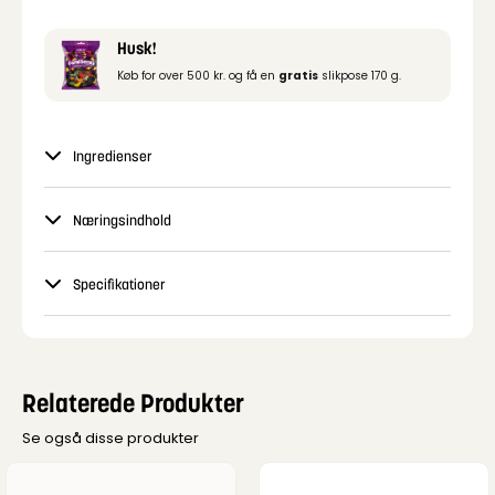
Husk!
Køb for over 500 kr. og få en
gratis
slikpose 170 g.
Ingredienser
Næringsindhold
Specifikationer
Relaterede Produkter
Se også disse produkter