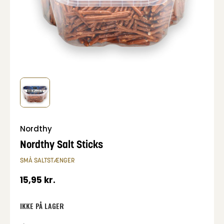
Nordthy
Nordthy Salt Sticks
SMÅ SALTSTÆNGER
15,95
kr.
IKKE PÅ LAGER