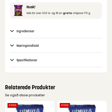
Husk!
Køb for over 500 kr. og få en
gratis
slikpose 170 g.
Ingredienser
Næringsindhold
Specifikationer
Relaterede Produkter
Se også disse produkter
NYHED
NYHED