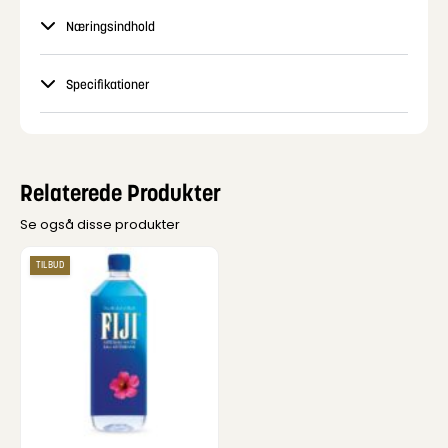
Næringsindhold
Specifikationer
Relaterede Produkter
Se også disse produkter
TILBUD